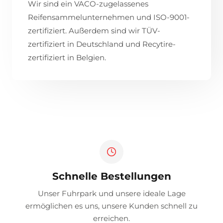
Wir sind ein VACO-zugelassenes
Reifensammelunternehmen und ISO-9001-
zertifiziert. Außerdem sind wir TÜV-
zertifiziert in Deutschland und Recytire-
zertifiziert in Belgien.
Schnelle Bestellungen
Unser Fuhrpark und unsere ideale Lage
ermöglichen es uns, unsere Kunden schnell zu
erreichen.