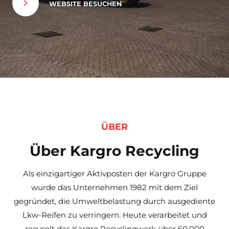
WEBSITE BESUCHEN
ÜBER
Über Kargro Recycling
Als einzigartiger Aktivposten der Kargro Gruppe
wurde das Unternehmen 1982 mit dem Ziel
gegründet, die Umweltbelastung durch ausgediente
Lkw-Reifen zu verringern. Heute verarbeitet und
recycelt das Kargro Recyclingwerk über 60.000