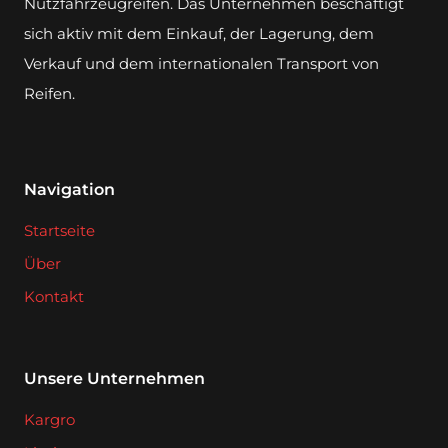
Nutzfahrzeugreifen. Das Unternehmen beschäftigt
sich aktiv mit dem Einkauf, der Lagerung, dem
Verkauf und dem internationalen Transport von
Reifen.
Navigation
Startseite
Über
Kontakt
Unsere Unternehmen
Kargro