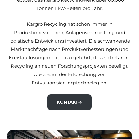
Tonnen Lkw-Reifen pro Jahr.
Kargro Recycling hat schon immer in
Produktinnovationen, Anlagenverarbeitung und
logistische Entwicklung investiert. Die schwankende
Marktnachfrage nach Produktverbesserungen und
Kreislauflösungen hat dazu geführt, dass sich Kargro
Recycling an neuen Forschungsprojekten beteiligt,
wie z.B. an der Erforschung von
Entvulkanisierungstechnologien.
KONTAKT