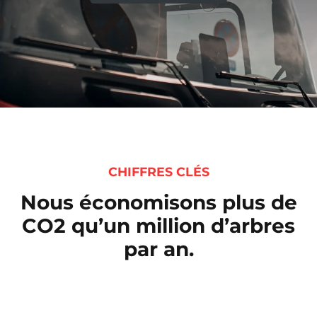
CHIFFRES CLÉS
Nous économisons plus de
CO2 qu’un million d’arbres
par an.