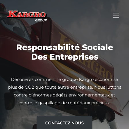
Aller
au
contenu
Responsabilité Sociale
Des Entreprises
Découvrez comment le groupe Kargro économise
plus de CO2 que toute autre entreprise. Nous luttons
contre d’énormes dégâts environnementaux et
contre le gaspillage de matériaux précieux.
CONTACTEZ NOUS