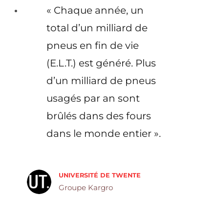
« Chaque année, un
total d’un milliard de
pneus en fin de vie
(E.L.T.) est généré. Plus
d’un milliard de pneus
usagés par an sont
brûlés dans des fours
dans le monde entier ».
UNIVERSITÉ DE TWENTE
Groupe Kargro