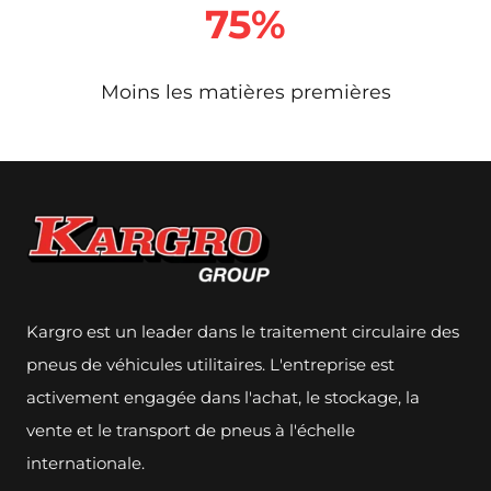
75%
Moins les matières premières
Kargro est un leader dans le traitement circulaire des
pneus de véhicules utilitaires. L'entreprise est
activement engagée dans l'achat, le stockage, la
vente et le transport de pneus à l'échelle
internationale.