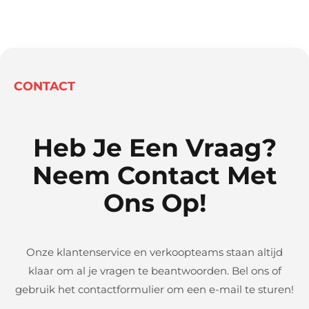
CONTACT
Heb Je Een Vraag?
Neem Contact Met
Ons Op!
Onze klantenservice en verkoopteams staan altijd
klaar om al je vragen te beantwoorden. Bel ons of
gebruik het contactformulier om een e-mail te sturen!