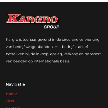
Kargro is toonaangevend in de circulaire verwerking
van bedrijfswagenbanden. Het bedrijf is actief
betrokken bij de inkoop, opslag, verkoop en transport
van banden op internationale basis.
Navigatie
Home
Over