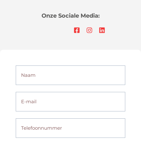
Onze Sociale Media: