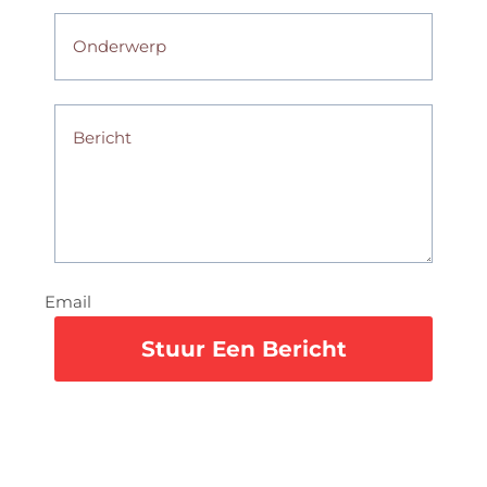
Email
Stuur Een Bericht