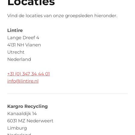
Locaties
Vind de locaties van onze groepsleden hieronder.
Lintire
Lange Dreef 4
4131 NH Vianen
Utrecht
Nederland
+31 (0) 347 34 44 01
info@lintire.nl
Kargro Recycling
Kanaaldijk 14
6031 MZ Nederweert
Limburg