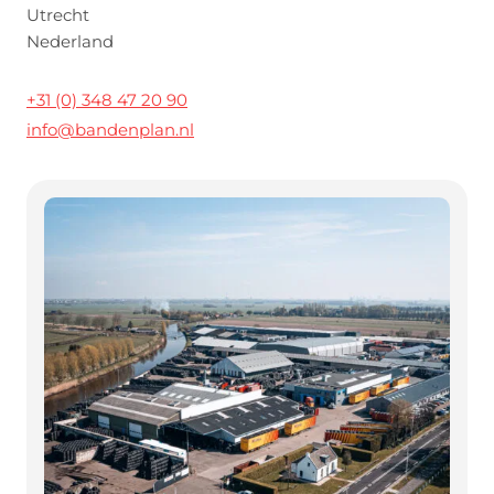
Utrecht
Nederland
+31 (0) 348 47 20 90
info@bandenplan.nl