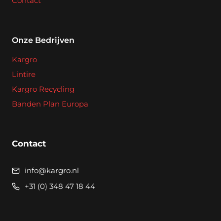
Contact
Onze Bedrijven
Kargro
Lintire
Kargro Recycling
Banden Plan Europa
Contact
info@kargro.nl
+31 (0) 348 47 18 44