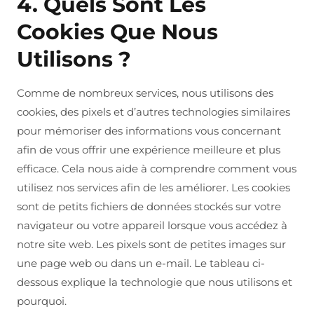
4. Quels Sont Les
Cookies Que Nous
Utilisons ?
Comme de nombreux services, nous utilisons des
cookies, des pixels et d’autres technologies similaires
pour mémoriser des informations vous concernant
afin de vous offrir une expérience meilleure et plus
efficace. Cela nous aide à comprendre comment vous
utilisez nos services afin de les améliorer. Les cookies
sont de petits fichiers de données stockés sur votre
navigateur ou votre appareil lorsque vous accédez à
notre site web. Les pixels sont de petites images sur
une page web ou dans un e-mail. Le tableau ci-
dessous explique la technologie que nous utilisons et
pourquoi.