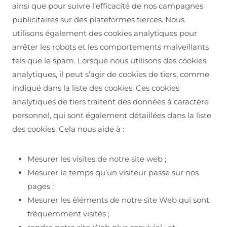
ainsi que pour suivre l’efficacité de nos campagnes
publicitaires sur des plateformes tierces. Nous
utilisons également des cookies analytiques pour
arrêter les robots et les comportements malveillants
tels que le spam. Lorsque nous utilisons des cookies
analytiques, il peut s’agir de cookies de tiers, comme
indiqué dans la liste des cookies. Ces cookies
analytiques de tiers traitent des données à caractère
personnel, qui sont également détaillées dans la liste
des cookies. Cela nous aide à :
Mesurer les visites de notre site web ;
Mesurer le temps qu’un visiteur passe sur nos
pages ;
Mesurer les éléments de notre site Web qui sont
fréquemment visités ;