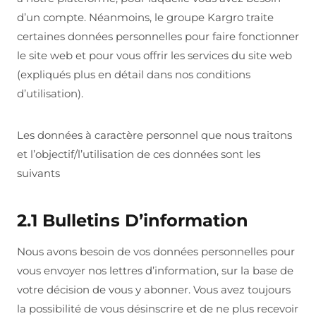
d’un compte. Néanmoins, le groupe Kargro traite
certaines données personnelles pour faire fonctionner
le site web et pour vous offrir les services du site web
(expliqués plus en détail dans nos conditions
d’utilisation).
Les données à caractère personnel que nous traitons
et l’objectif/l’utilisation de ces données sont les
suivants
2.1 Bulletins D’information
Nous avons besoin de vos données personnelles pour
vous envoyer nos lettres d’information, sur la base de
votre décision de vous y abonner. Vous avez toujours
la possibilité de vous désinscrire et de ne plus recevoir