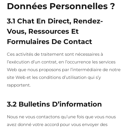
Données Personnelles ?
3.1 Chat En Direct, Rendez-
Vous, Ressources Et
Formulaires De Contact
Ces activités de traitement sont nécessaires à
l’exécution d’un contrat, en l’occurrence les services
Web que nous proposons par l’intermédiaire de notre
site Web et les conditions d’utilisation qui s’y
rapportent.
3.2 Bulletins D’information
Nous ne vous contactons qu’une fois que vous nous
avez donné votre accord pour vous envoyer des