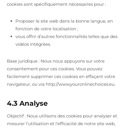
cookies sont spécifiquement nécessaires pour :
Proposer le site web dans la bonne langue, en
fonction de votre localisation ;
vous offrir d’autres fonctionnalités telles que des
vidéos intégrées.
Base juridique : Nous nous appuyons sur votre
consentement pour ces cookies. Vous pouvez
facilement supprimer ces cookies en effaçant votre
navigateur, ou via http://www.youronlinechoices.eu.
4.3 Analyse
Objectif : Nous utilisons des cookies pour analyser et
mesurer l’utilisation et l’efficacité de notre site web,