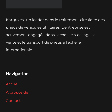
Kargro est un leader dans le traitement circulaire des
pneus de véhicules utilitaires. L'entreprise est
activement engagée dans l'achat, le stockage, la
vente et le transport de pneus à l'échelle
internationale.
Navigation
Accueil
A propos de
Contact