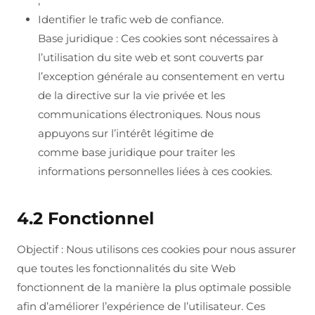
;
Identifier le trafic web de confiance.
Base juridique : Ces cookies sont nécessaires à
l’utilisation du site web et sont couverts par
l’exception générale au consentement en vertu
de la directive sur la vie privée et les
communications électroniques. Nous nous
appuyons sur l’intérêt légitime de
comme base juridique pour traiter les
informations personnelles liées à ces cookies.
4.2 Fonctionnel
Objectif : Nous utilisons ces cookies pour nous assurer
que toutes les fonctionnalités du site Web
fonctionnent de la manière la plus optimale possible
afin d’améliorer l’expérience de l’utilisateur. Ces