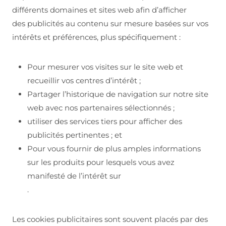
différents domaines et sites web afin d’afficher
des publicités au contenu sur mesure basées sur vos
intérêts et préférences, plus spécifiquement :
Pour mesurer vos visites sur le site web et
recueillir vos centres d’intérêt ;
Partager l’historique de navigation sur notre site
web avec nos partenaires sélectionnés ;
utiliser des services tiers pour afficher des
publicités pertinentes ; et
Pour vous fournir de plus amples informations
sur les produits pour lesquels vous avez
manifesté de l’intérêt sur
.
Les cookies publicitaires sont souvent placés par des