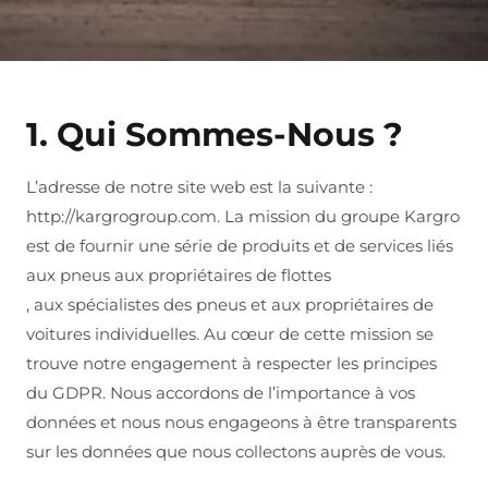
1. Qui Sommes-Nous ?
L’adresse de notre site web est la suivante :
http://kargrogroup.com. La mission du groupe Kargro
est de fournir une série de produits et de services liés
aux pneus aux propriétaires de flottes
, aux spécialistes des pneus et aux propriétaires de
voitures individuelles. Au cœur de cette mission se
trouve notre engagement à respecter les principes
du GDPR. Nous accordons de l’importance à vos
données et nous nous engageons à être transparents
sur les données que nous collectons auprès de vous.