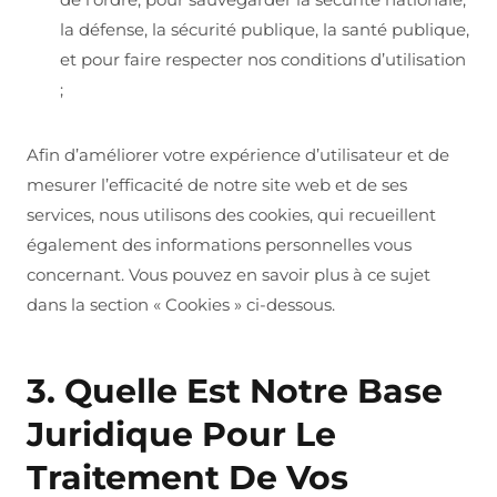
la défense, la sécurité publique, la santé publique,
et pour faire respecter nos conditions d’utilisation
;
Afin d’améliorer votre expérience d’utilisateur et de
mesurer l’efficacité de notre site web et de ses
services, nous utilisons des cookies, qui recueillent
également des informations personnelles vous
concernant. Vous pouvez en savoir plus à ce sujet
dans la section « Cookies » ci-dessous.
3. Quelle Est Notre Base
Juridique Pour Le
Traitement De Vos