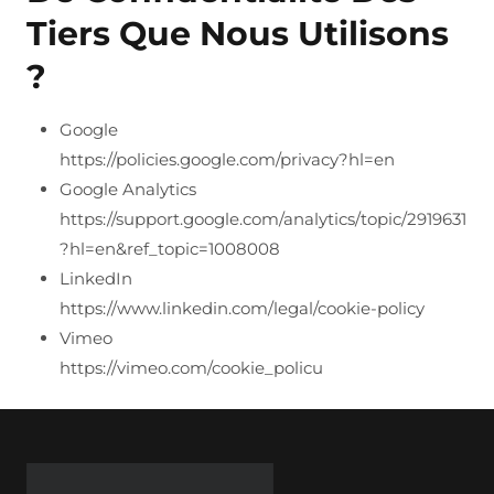
Tiers Que Nous Utilisons
?
Google
https://policies.google.com/privacy?hl=en
Google Analytics
https://support.google.com/analytics/topic/2919631
?hl=en&ref_topic=1008008
LinkedIn
https://www.linkedin.com/legal/cookie-policy
Vimeo
https://vimeo.com/cookie_policu