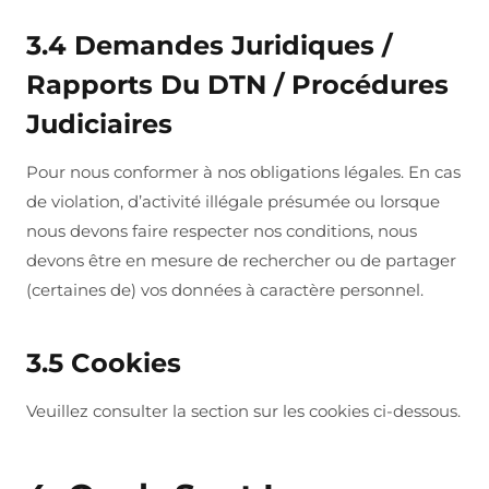
3.4 Demandes Juridiques /
Rapports Du DTN / Procédures
Judiciaires
Pour nous conformer à nos obligations légales. En cas
de violation, d’activité illégale présumée ou lorsque
nous devons faire respecter nos conditions, nous
devons être en mesure de rechercher ou de partager
(certaines de) vos données à caractère personnel.
3.5 Cookies
Veuillez consulter la section sur les cookies ci-dessous.