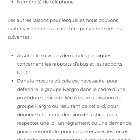
Numéro(s) de téléphone
Les autres raisons pour lesquelles nous pouvons
traiter vos données à caractère personnel sont les
suivantes :
Assurer le suivi des demandes juridiques
concernant les rapports d’abus et les rapports
NTD ;
Dans la mesure où cela est nécessaire, pour
défendre le groupe Kargro dans le cadre d’une
procédure judiciaire liée à votre utilisation du
groupe Kargro ou résultant de celle-ci, pour
donner suite à une décision de justice, pour
respecter une loi, un règlement ou une demande
gouvernementale, pour coopérer avec les forces
de l’ordre, pour sauvegarder la sécurité nationale,