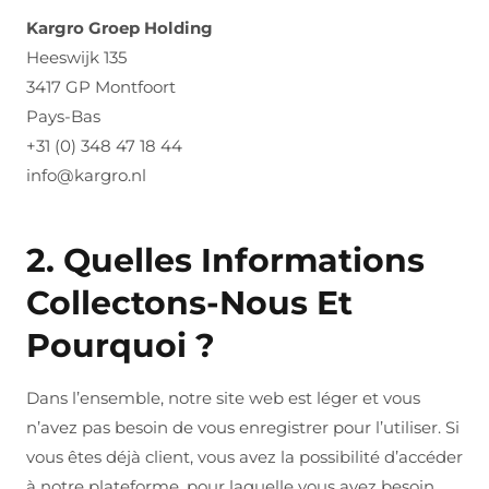
Kargro Groep Holding
Heeswijk 135
3417 GP Montfoort
Pays-Bas
+31 (0) 348 47 18 44
info@kargro.nl
2. Quelles Informations
Collectons-Nous Et
Pourquoi ?
Dans l’ensemble, notre site web est léger et vous
n’avez pas besoin de vous enregistrer pour l’utiliser. Si
vous êtes déjà client, vous avez la possibilité d’accéder
à notre plateforme, pour laquelle vous avez besoin