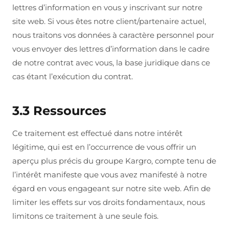
lettres d’information en vous y inscrivant sur notre
site web. Si vous êtes notre client/partenaire actuel,
nous traitons vos données à caractère personnel pour
vous envoyer des lettres d’information dans le cadre
de notre contrat avec vous, la base juridique dans ce
cas étant l’exécution du contrat.
3.3 Ressources
Ce traitement est effectué dans notre intérêt
légitime, qui est en l’occurrence de vous offrir un
aperçu plus précis du groupe Kargro, compte tenu de
l’intérêt manifeste que vous avez manifesté à notre
égard en vous engageant sur notre site web. Afin de
limiter les effets sur vos droits fondamentaux, nous
limitons ce traitement à une seule fois.