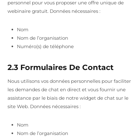
personnel pour vous proposer une offre unique de
webinaire gratuit. Données nécessaires :
Nom
Nom de l’organisation
Numéro(s) de téléphone
2.3 Formulaires De Contact
Nous utilisons vos données personnelles pour faciliter
les demandes de chat en direct et vous fournir une
assistance par le biais de notre widget de chat sur le
site Web. Données nécessaires :
Nom
Nom de l’organisation