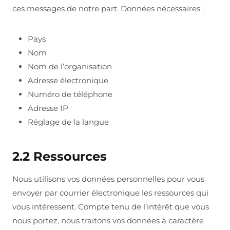
ces messages de notre part. Données nécessaires :
Pays
Nom
Nom de l’organisation
Adresse électronique
Numéro de téléphone
Adresse IP
Réglage de la langue
2.2 Ressources
Nous utilisons vos données personnelles pour vous
envoyer par courrier électronique les ressources qui
vous intéressent. Compte tenu de l’intérêt que vous
nous portez, nous traitons vos données à caractère