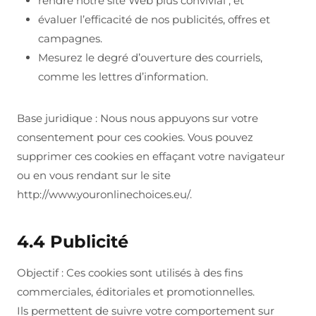
rendre notre site Web plus convivial ; et
évaluer l’efficacité de nos publicités, offres et
campagnes.
Mesurez le degré d’ouverture des courriels,
comme les lettres d’information.
Base juridique : Nous nous appuyons sur votre
consentement pour ces cookies. Vous pouvez
supprimer ces cookies en effaçant votre navigateur
ou en vous rendant sur le site
http://www.youronlinechoices.eu/.
4.4 Publicité
Objectif : Ces cookies sont utilisés à des fins
commerciales, éditoriales et promotionnelles.
Ils permettent de suivre votre comportement sur