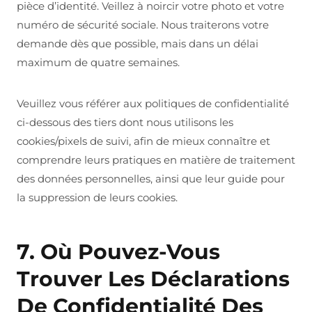
pièce d’identité. Veillez à noircir votre photo et votre
numéro de sécurité sociale. Nous traiterons votre
demande dès que possible, mais dans un délai
maximum de quatre semaines.
Veuillez vous référer aux politiques de confidentialité
ci-dessous des tiers dont nous utilisons les
cookies/pixels de suivi, afin de mieux connaître et
comprendre leurs pratiques en matière de traitement
des données personnelles, ainsi que leur guide pour
la suppression de leurs cookies.
7. Où Pouvez-Vous
Trouver Les Déclarations
De Confidentialité Des