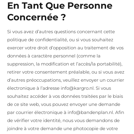
En Tant Que Personne
Concernée ?
Si vous avez d’autres questions concernant cette
politique de confidentialité, ou si vous souhaitez
exercer votre droit d’opposition au traitement de vos
données à caractère personnel (comme la
suppression, la modification et l’accès/la portabilité),
retirer votre consentement préalable, ou si vous avez
d’autres préoccupations, veuillez envoyer un courrier
électronique à l’adresse info@kargro.nl. Si vous
souhaitez accéder à vos données traitées par le biais
de ce site web, vous pouvez envoyer une demande
par courrier électronique à info@bandenplan.nl. Afin
de vérifier votre identité, nous vous demandons de
joindre à votre demande une photocopie de votre