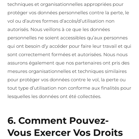
techniques et organisationnelles appropriées pour
protéger vos données personnelles contre la perte, le
vol ou d’autres formes d’accès/d’utilisation non
autorisés. Nous veillons à ce que les données
personnelles ne soient accessibles qu’aux personnes
qui ont besoin d’y accéder pour faire leur travail et qui
sont correctement formées et autorisées. Nous nous
assurons également que nos partenaires ont pris des
mesures organisationnelles et techniques similaires
pour protéger vos données contre le vol, la perte ou
tout type d’utilisation non conforme aux finalités pour
lesquelles les données ont été collectées.
6. Comment Pouvez-
Vous Exercer Vos Droits