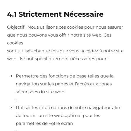
4.1 Strictement Nécessaire
Objectif : Nous utilisons ces cookies pour nous assurer
que nous pouvons vous offrir notre site web. Ces
cookies
sont utilisés chaque fois que vous accédez à notre site
web. Ils sont spécifiquement nécessaires pour :
Permettre des fonctions de base telles que la
navigation sur les pages et l’accès aux zones
sécurisées du site web
;
Utiliser les informations de votre navigateur afin
de fournir un site web optimal pour les
paramètres de votre écran