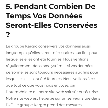
5. Pendant Combien De
Temps Vos Données
Seront-Elles Conservées
?
Le groupe Kargro conservera vos données aussi
longtemps qu’elles seront nécessaires aux fins pour
lesquelles elles ont été fournies. Nous vérifions
régulièrement dans nos systèmes si vos données
personnelles sont toujours nécessaires aux fins pour
lesquelles elles ont été fournies. Nous veillons à ce
que tout ce que vous nous envoyez par
l’intermédiaire de notre site web soit sûr et sécurisé.
Notre site web est hébergé sur un serveur situé dans
l’UE. Le groupe Kargro prend des mesures