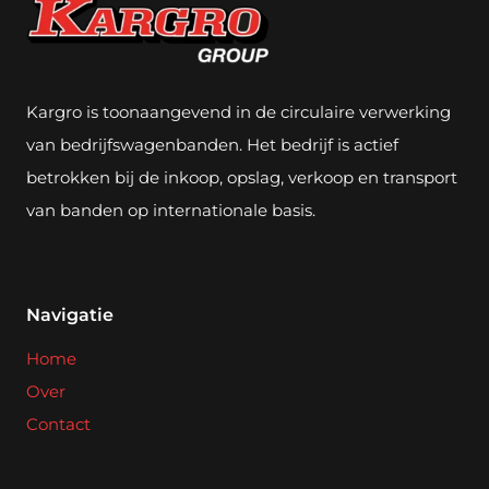
Kargro is toonaangevend in de circulaire verwerking
van bedrijfswagenbanden. Het bedrijf is actief
betrokken bij de inkoop, opslag, verkoop en transport
van banden op internationale basis.
Navigatie
Home
Over
Contact